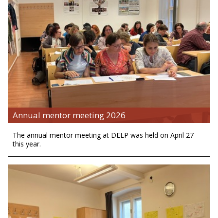
Annual mentor meeting 2026
The annual mentor meeting at DELP was held on April 27
this year.