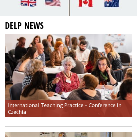
DELP NEWS
International Teaching Practice – Conference in
Czechia