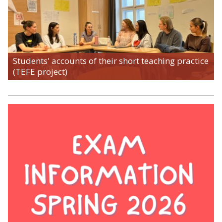
Students' accounts of their short teaching practice
(TEFE project)